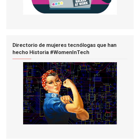
Directorio de mujeres tecnólogas que han
hecho Historia #WomenInTech