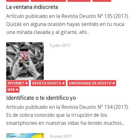
La ventana indiscreta
Artículo publicado en la Revista Deusto Nº 135 (2017).
Quizás en alguna ocasión hayas sentido en tu nuca
una mirada clavada y al girarte, ahí...
5 julio 2017
INTERNET
REVISTA DEUSTO
UNIVERSIDAD DE DEUSTO
WEB
Identifícate o te identifico yo
Artículo publicado en la Revista Deusto Nº 134 (2017).
Es de sobra conocido que la irrupción de los
smartphones en nuestras vidas ha tenido muchos...
9 junio 2017