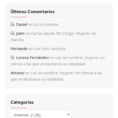
Últimos Comentarios
Daniel
en
La IA creativa
Julen
en
Cartas desde RD Congo: Mujeres en
marcha
Fernando
en
Los tres canteros
Lorena Fernández
en
Las sin nombre: mujeres en
ciencia a las que arrebataron su visibilidad
Antonoi
en
Las sin nombre: mujeres en ciencia a las
que arrebataron su visibilidad
Categorías
Categorías