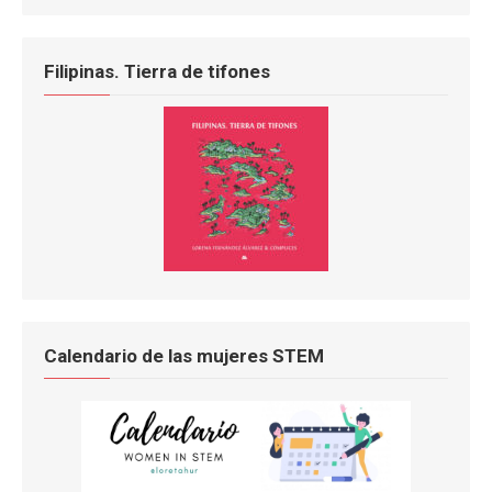
Filipinas. Tierra de tifones
Calendario de las mujeres STEM