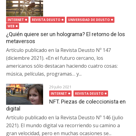
INTERNET
REVISTA DEUSTO
UNIVERSIDAD DE DEUSTO
WEB
¿Quién quiere ser un holograma? El retorno de los
metaversos
Artículo publicado en la Revista Deusto Nº 147
(diciembre 2021). «En el futuro cercano, los
americanos sólo destacan haciendo cuatro cosas:
música, películas, programas… y...
29 julio 2021
INTERNET
REVISTA DEUSTO
NFT. Piezas de coleccionista en
digital
Artículo publicado en la Revista Deusto Nº 146 (julio
2021). El mundo digital va recorriendo su camino a
gran velocidad, pero en muchas ocasiones se...