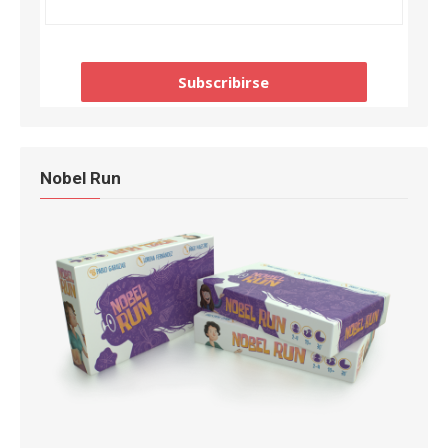
Nobel Run