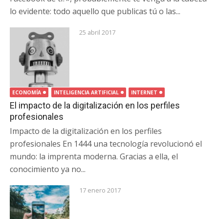
lo evidente: todo aquello que publicas tú o las...
25 abril 2017
ECONOMÍA
INTELIGENCIA ARTIFICIAL
INTERNET
El impacto de la digitalización en los perfiles
profesionales
Impacto de la digitalización en los perfiles
profesionales En 1444 una tecnología revolucionó el
mundo: la imprenta moderna. Gracias a ella, el
conocimiento ya no...
17 enero 2017