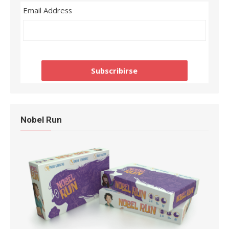
Email Address
Nobel Run