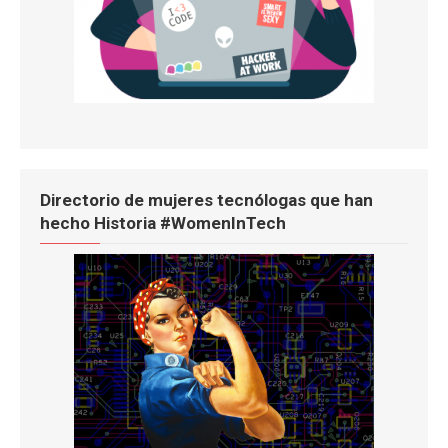
Directorio de mujeres tecnólogas que han
hecho Historia #WomenInTech