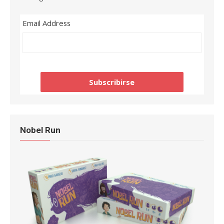
Email Address
Nobel Run