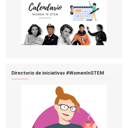
Directorio de iniciativas #WomenInSTEM