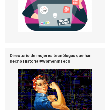
Directorio de mujeres tecnólogas que han
hecho Historia #WomenInTech