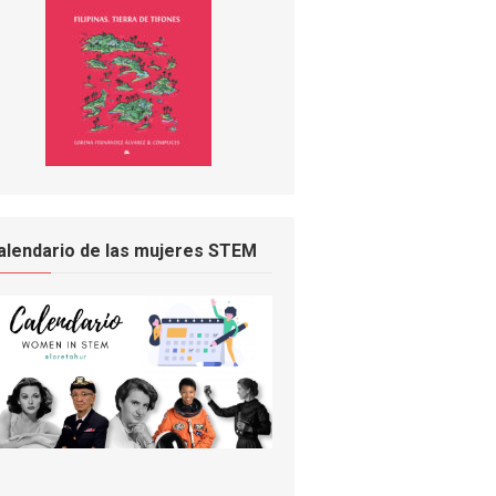
alendario de las mujeres STEM