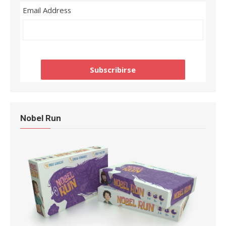
Email Address
Nobel Run