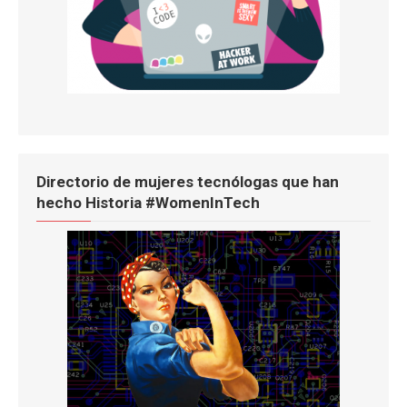
Directorio de mujeres tecnólogas que han
hecho Historia #WomenInTech