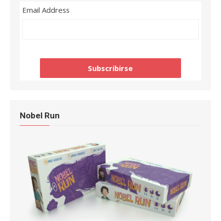
Email Address
Nobel Run