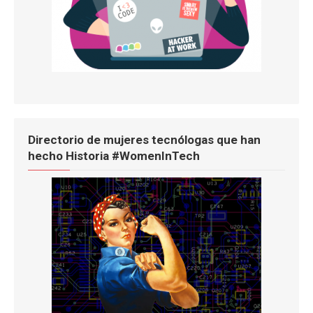
Directorio de mujeres tecnólogas que han
hecho Historia #WomenInTech