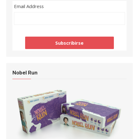
Email Address
Nobel Run