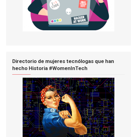
Directorio de mujeres tecnólogas que han
hecho Historia #WomenInTech