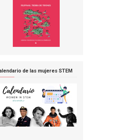
alendario de las mujeres STEM