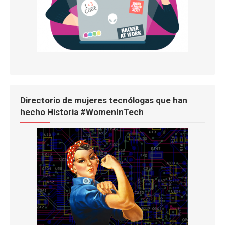
Directorio de mujeres tecnólogas que han
hecho Historia #WomenInTech