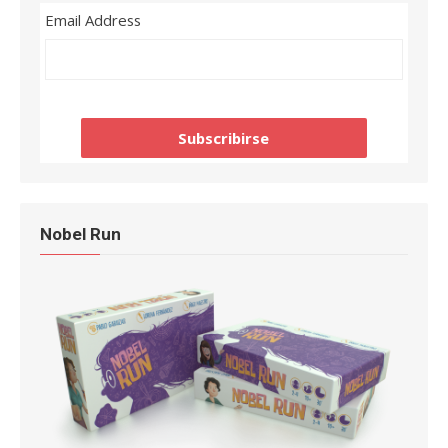
Email Address
Nobel Run