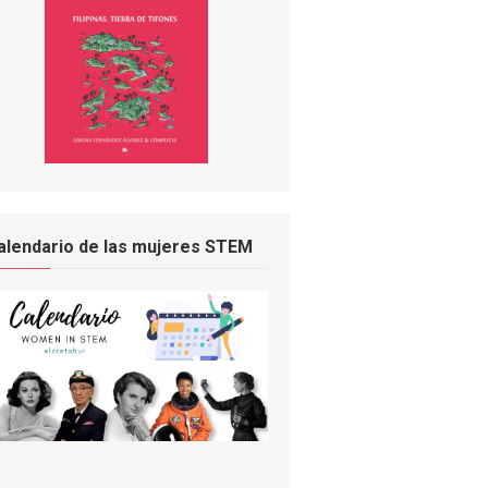
alendario de las mujeres STEM