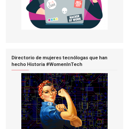
Directorio de mujeres tecnólogas que han
hecho Historia #WomenInTech