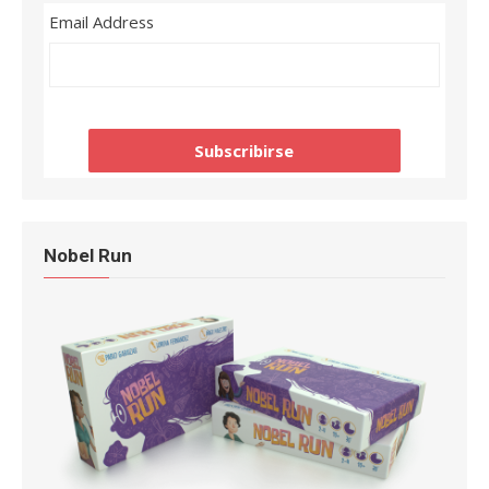
Email Address
Nobel Run