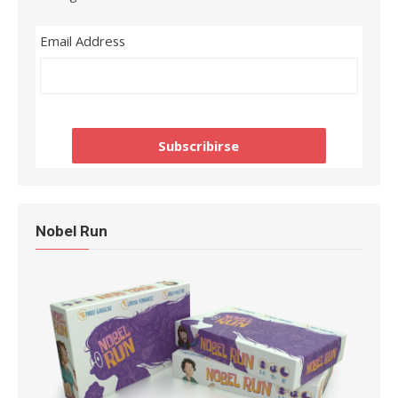
Email Address
Nobel Run