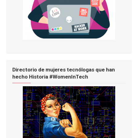
Directorio de mujeres tecnólogas que han
hecho Historia #WomenInTech