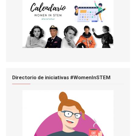
Directorio de iniciativas #WomenInSTEM