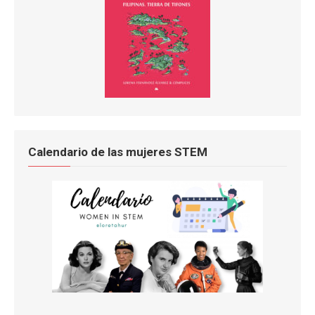
Calendario de las mujeres STEM