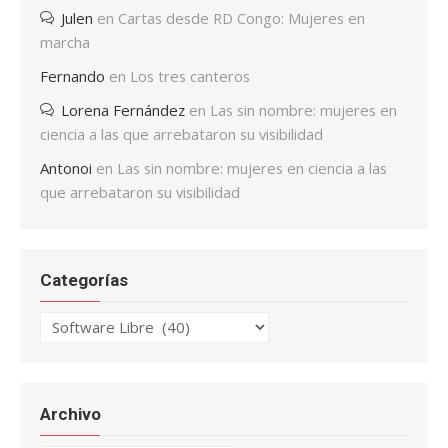
Julen
en
Cartas desde RD Congo: Mujeres en
marcha
Fernando
en
Los tres canteros
Lorena Fernández
en
Las sin nombre: mujeres en
ciencia a las que arrebataron su visibilidad
Antonoi
en
Las sin nombre: mujeres en ciencia a las
que arrebataron su visibilidad
Categorías
Categorías
Archivo