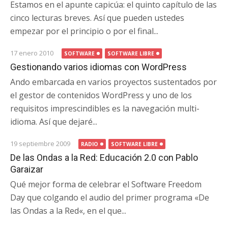
Estamos en el apunte capicúa: el quinto capítulo de las
cinco lecturas breves. Así que pueden ustedes
empezar por el principio o por el final...
17 enero 2010
SOFTWARE
SOFTWARE LIBRE
Gestionando varios idiomas con WordPress
Ando embarcada en varios proyectos sustentados por
el gestor de contenidos WordPress y uno de los
requisitos imprescindibles es la navegación multi-
idioma. Así que dejaré...
19 septiembre 2009
RADIO
SOFTWARE LIBRE
De las Ondas a la Red: Educación 2.0 con Pablo
Garaizar
Qué mejor forma de celebrar el Software Freedom
Day que colgando el audio del primer programa «De
las Ondas a la Red«, en el que...