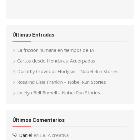
Últimas Entradas
La fricción humana en tiempos de IA
Cartas desde Honduras: Acuerpadas
Dorothy Crowfoot Hodgkin – Nobel Run Stories
Rosalind Elsie Franklin – Nobel Run Stories
Jocelyn Bell Burnell – Nobel Run Stories
Últimos Comentarios
Daniel
en
La IA creativa