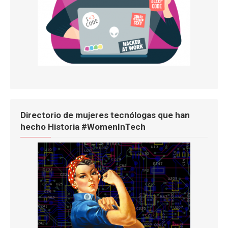
Directorio de mujeres tecnólogas que han
hecho Historia #WomenInTech