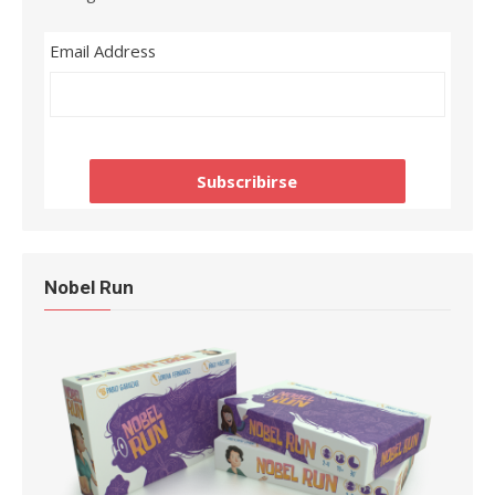
Email Address
Nobel Run