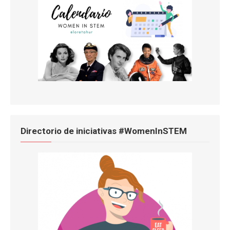
Directorio de iniciativas #WomenInSTEM