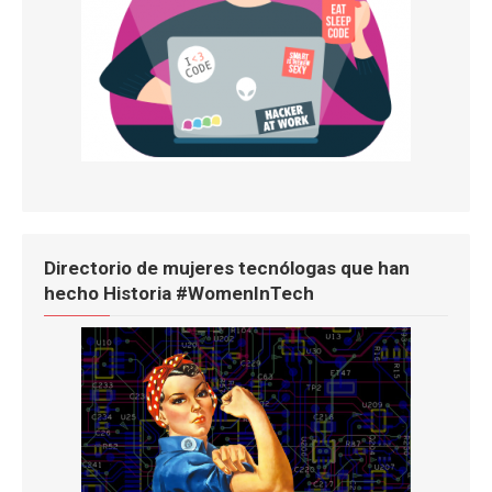
Directorio de mujeres tecnólogas que han
hecho Historia #WomenInTech