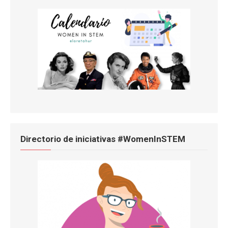
Directorio de iniciativas #WomenInSTEM