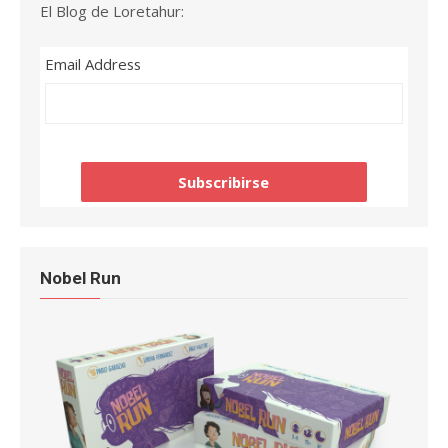
El Blog de Loretahur:
Email Address
Nobel Run