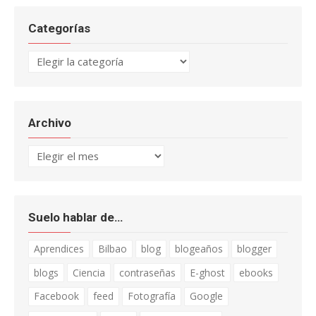
Categorías
Categorías
Archivo
Archivo
Suelo hablar de…
Aprendices
Bilbao
blog
blogeaños
blogger
blogs
Ciencia
contraseñas
E-ghost
ebooks
Facebook
feed
Fotografía
Google