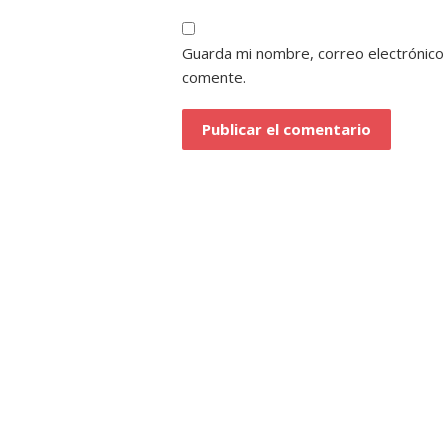
Guarda mi nombre, correo electrónico
comente.