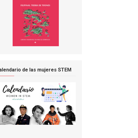
alendario de las mujeres STEM