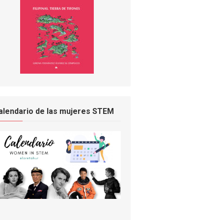
alendario de las mujeres STEM