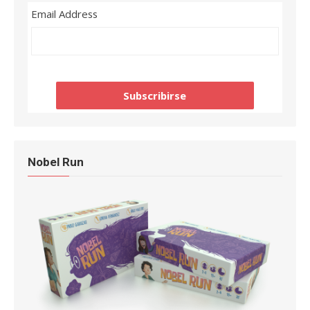
Email Address
Nobel Run