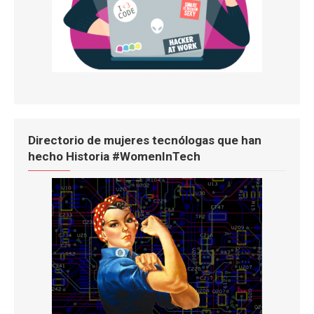
Directorio de mujeres tecnólogas que han
hecho Historia #WomenInTech