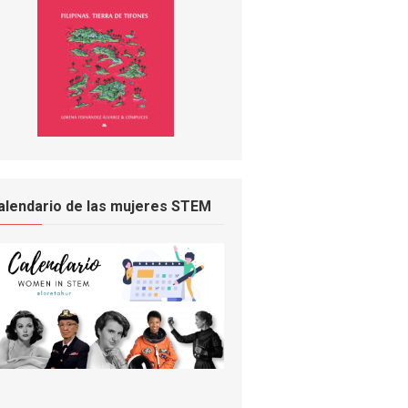
alendario de las mujeres STEM