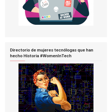
Directorio de mujeres tecnólogas que han
hecho Historia #WomenInTech