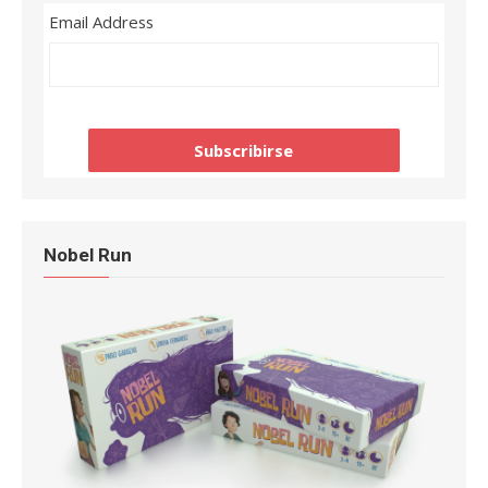
Email Address
Nobel Run