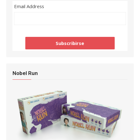
Email Address
Nobel Run