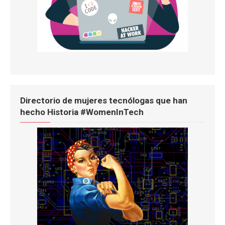
Directorio de mujeres tecnólogas que han
hecho Historia #WomenInTech