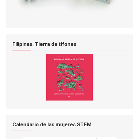
Filipinas. Tierra de tifones
Calendario de las mujeres STEM