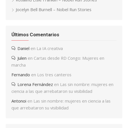
Jocelyn Bell Burnell – Nobel Run Stories
Últimos Comentarios
Daniel
en
La IA creativa
Julen
en
Cartas desde RD Congo: Mujeres en
marcha
Fernando
en
Los tres canteros
Lorena Fernández
en
Las sin nombre: mujeres en
ciencia a las que arrebataron su visibilidad
Antonoi
en
Las sin nombre: mujeres en ciencia a las
que arrebataron su visibilidad