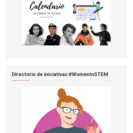
Directorio de iniciativas #WomenInSTEM