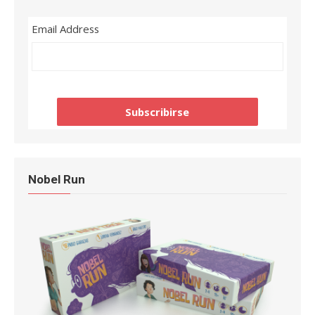
Email Address
Nobel Run