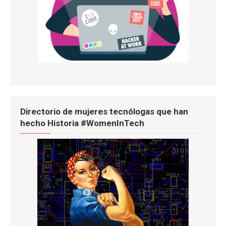
Directorio de mujeres tecnólogas que han
hecho Historia #WomenInTech