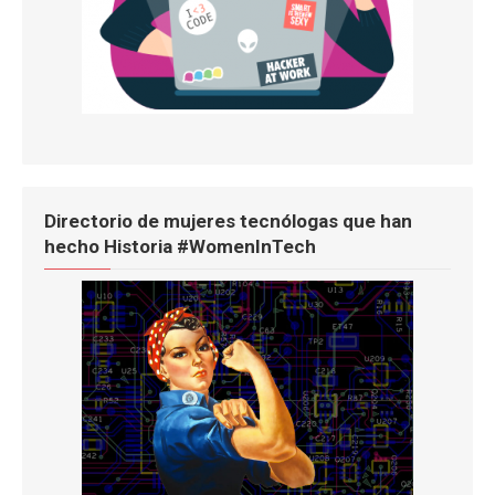
Directorio de mujeres tecnólogas que han
hecho Historia #WomenInTech