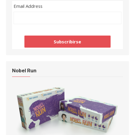
Email Address
Nobel Run