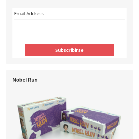
Email Address
Nobel Run