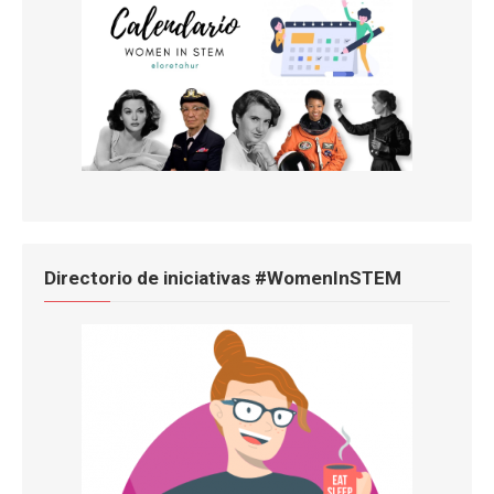
Directorio de iniciativas #WomenInSTEM