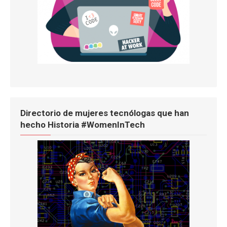
Directorio de mujeres tecnólogas que han
hecho Historia #WomenInTech