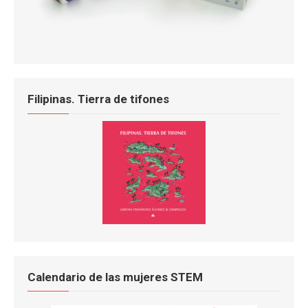
Filipinas. Tierra de tifones
Calendario de las mujeres STEM