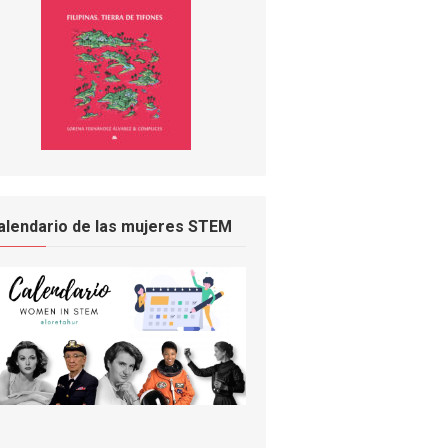
alendario de las mujeres STEM