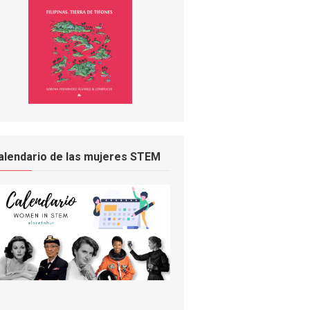
alendario de las mujeres STEM