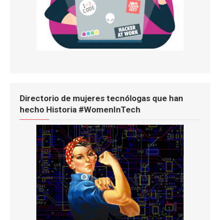
Directorio de mujeres tecnólogas que han
hecho Historia #WomenInTech