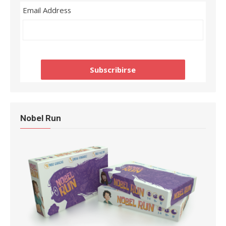
Email Address
Nobel Run