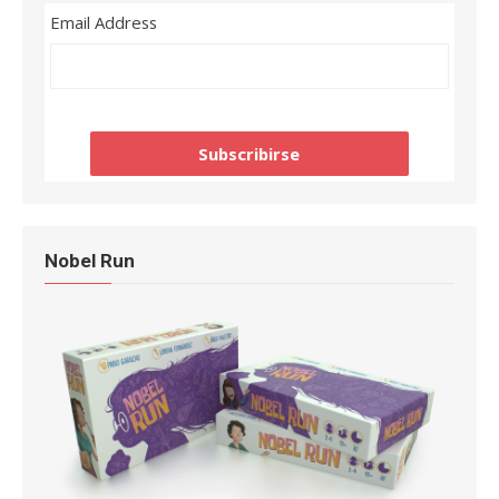
Email Address
Nobel Run