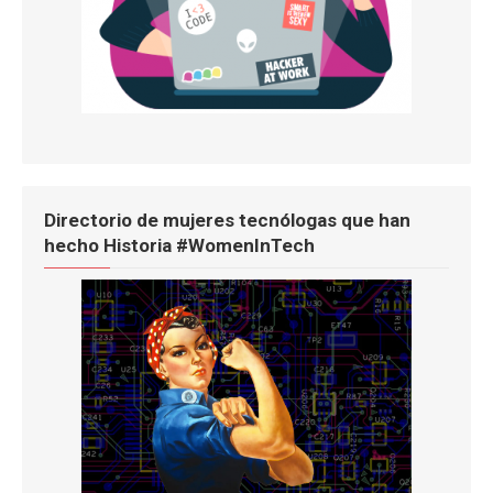
Directorio de mujeres tecnólogas que han
hecho Historia #WomenInTech