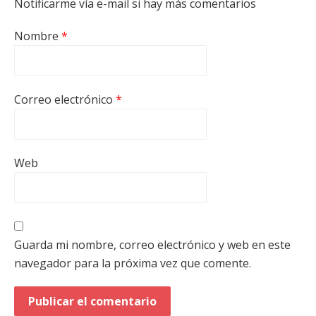
Notificarme vía e-mail si hay más comentarios
Nombre
*
Correo electrónico
*
Web
Guarda mi nombre, correo electrónico y web en este
navegador para la próxima vez que comente.