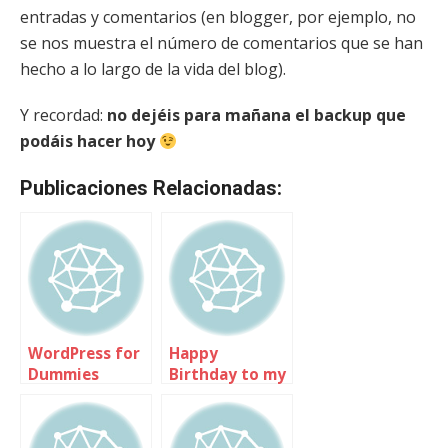
entradas y comentarios (en blogger, por ejemplo, no
se nos muestra el número de comentarios que se han
hecho a lo largo de la vida del blog).
Y recordad:
no dejéis para mañana el backup que
podáis hacer hoy
Publicaciones Relacionadas:
WordPress for
Happy
Dummies
Birthday to my
blog