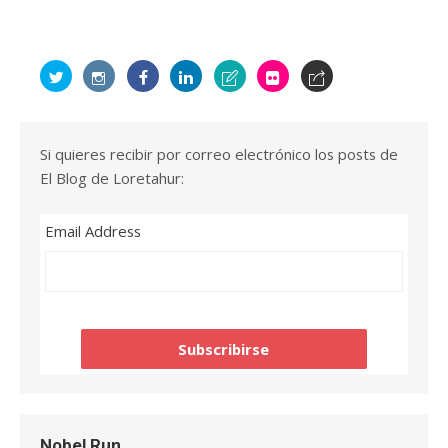
Si quieres recibir por correo electrónico los posts de
El Blog de Loretahur:
Email Address
Nobel Run