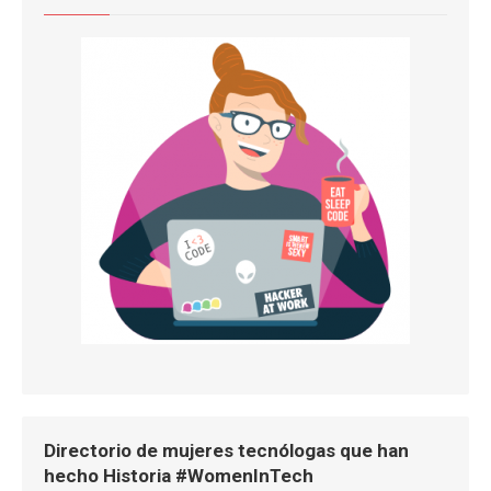
Directorio de mujeres tecnólogas que han
hecho Historia #WomenInTech