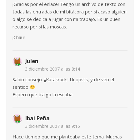
¡Gracias por el enlace! Tengo un archivo de texto con
todas las entradas de mi bitácora por si acaso alguien
o algo se dedica a jugar con mi trabajo. Es un buen
recurso por si las moscas.
¡Chau!
Julen
3 diciembre 2007 a las 8:14
Sabio consejo. ¡¡Katakrack!! Uuppsss, ya le veo el
sentido
Espero que traigo la escoba.
Ibai Peña
3 diciembre 2007 a las 9:16
Hace tiempo que me planteaba este tema. Muchas