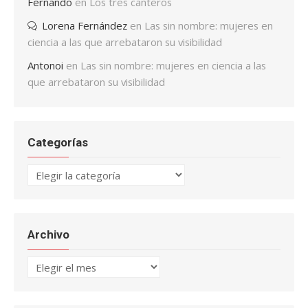
Fernando
en
Los tres canteros
Lorena Fernández
en
Las sin nombre: mujeres en
ciencia a las que arrebataron su visibilidad
Antonoi
en
Las sin nombre: mujeres en ciencia a las
que arrebataron su visibilidad
Categorías
Categorías
Archivo
Archivo