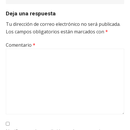
Deja una respuesta
Tu dirección de correo electrónico no será publicada.
Los campos obligatorios están marcados con
*
Comentario
*