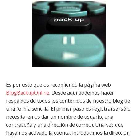
Es por esto que os recomiendo la página web
BlogBackupOnline
. Desde aquí podemos hacer
respaldos de todos los contenidos de nuestro blog de
una forma sencilla. El primer paso es registrarse (sólo
necesitaremos dar un nombre de usuario, una
contraseña y una dirección de correo). Una vez que
hayamos activado la cuenta, introducimos la dirección