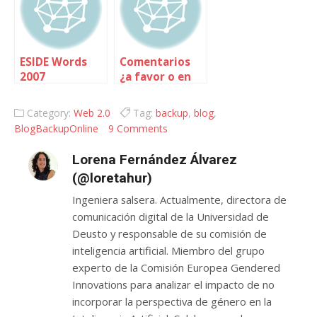
ESIDE Words
Comentarios
2007
¿a favor o en
contra?
Category:
Web 2.0
Tag:
backup
,
blog
,
BlogBackupOnline
9 Comments
Lorena Fernández Álvarez
(@loretahur)
Ingeniera salsera. Actualmente, directora de
comunicación digital de la Universidad de
Deusto y responsable de su comisión de
inteligencia artificial. Miembro del grupo
experto de la Comisión Europea Gendered
Innovations para analizar el impacto de no
incorporar la perspectiva de género en la