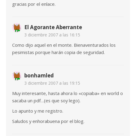
gracias por el enlace.
El Agorante Aberrante
3 diciembre 2007 a las 16:15
Como dijo aquel en el monte. Bienaventurados los
pesimistas porque harán copia de seguridad.
bonhamled
3 diciembre 2007 a las 19:15
Muy interesante, hasta ahora lo «copiaba» en world o
sacaba un pdf…(es que soy lego).
Lo apunto y me registro.
Saludos y enhorabuena por el blog.