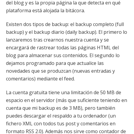
del blog y es la propia página la que detecta en qué
plataforma está alojada la bitácora.
Existen dos tipos de backup: el backup completo (full
backup) y el backup diario (daily backup). El primero lo
lanzaremos tras crearnos nuestra cuenta y se
encargará de rastrear todas las páginas HTML del
blog para almacenar sus contenidos. El segundo lo
dejamos programado para que actualice las
novedades que se produzcan (nuevas entradas y
comentarios) mediante el feed.
La cuenta gratuita tiene una limitación de 50 MB de
espacio en el servidor (más que suficiente teniendo en
cuenta que mi backup es de 3 MB), pero también
puedes descargar el respaldo a tu ordenador (un
fichero XML con todos tus post y comentarios en
formato RSS 2.0). Además nos sirve como contador de