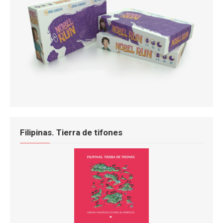
Filipinas. Tierra de tifones