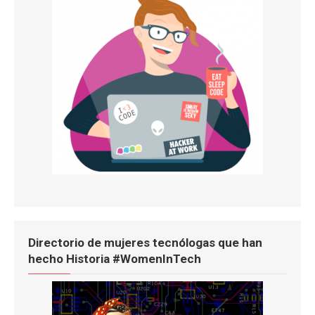
Directorio de mujeres tecnólogas que han
hecho Historia #WomenInTech