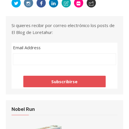
Si quieres recibir por correo electrónico los posts de
El Blog de Loretahur:
Email Address
Nobel Run