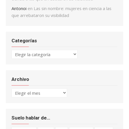
Antonoi
en
Las sin nombre: mujeres en ciencia a las
que arrebataron su visibilidad
Categorías
Categorías
Archivo
Archivo
Suelo hablar de…