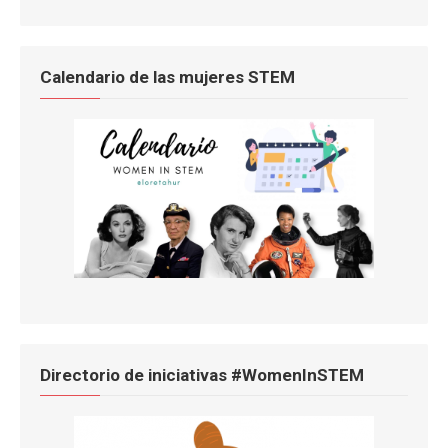
Calendario de las mujeres STEM
Directorio de iniciativas #WomenInSTEM