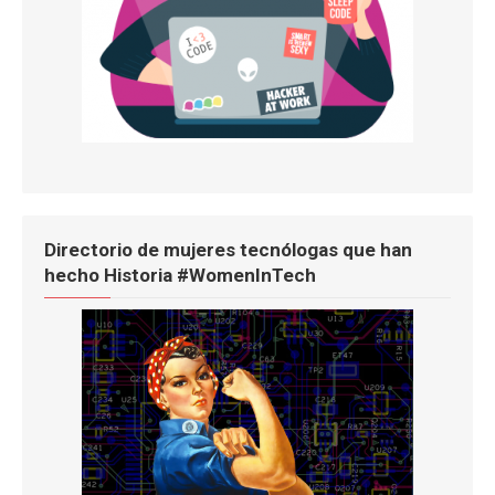
Directorio de mujeres tecnólogas que han
hecho Historia #WomenInTech