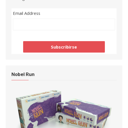
Email Address
Nobel Run