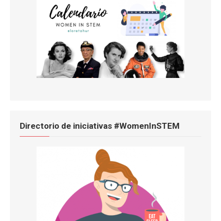
Directorio de iniciativas #WomenInSTEM