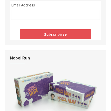
Email Address
Nobel Run