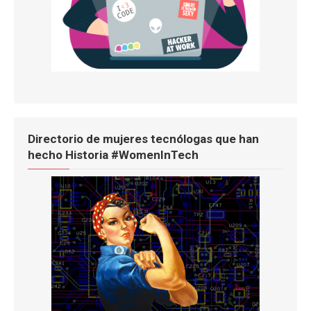
Directorio de mujeres tecnólogas que han
hecho Historia #WomenInTech