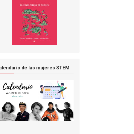
alendario de las mujeres STEM