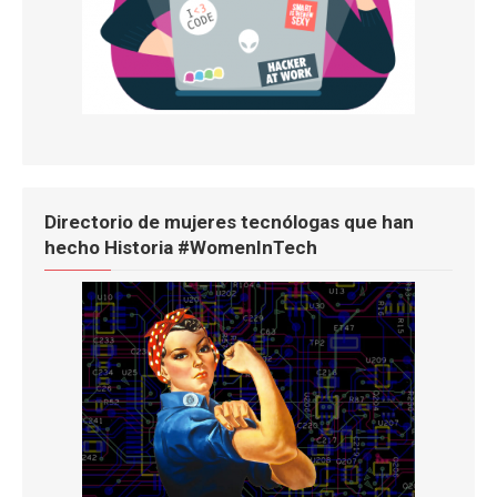
Directorio de mujeres tecnólogas que han
hecho Historia #WomenInTech