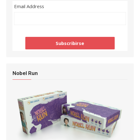
Email Address
Nobel Run