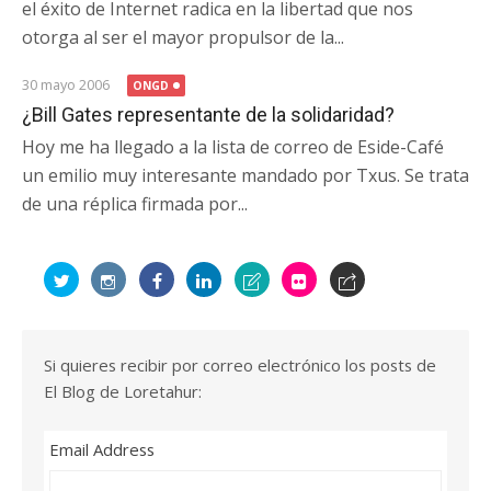
el éxito de Internet radica en la libertad que nos
otorga al ser el mayor propulsor de la...
30 mayo 2006
ONGD
¿Bill Gates representante de la solidaridad?
Hoy me ha llegado a la lista de correo de Eside-Café
un emilio muy interesante mandado por Txus. Se trata
de una réplica firmada por...
Si quieres recibir por correo electrónico los posts de
El Blog de Loretahur:
Email Address