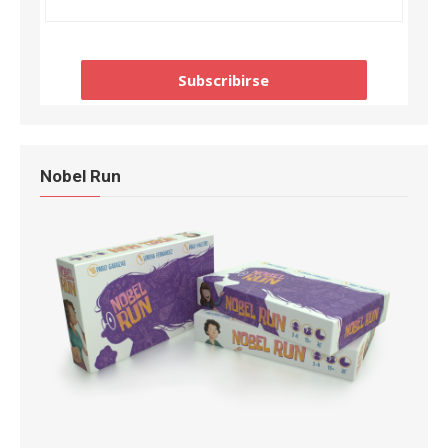
Nobel Run