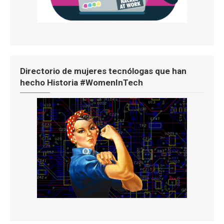
Directorio de mujeres tecnólogas que han
hecho Historia #WomenInTech