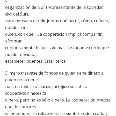
la
organización del Sur (representante de la sociedad
civil del Sur),
para pensar y decidir juntas qué hacer, cómo, cuándo,
dónde, con
quién, con qué… La cooperación implica compartir,
afrontar
conjuntamente lo que sale mal, ilusionarse con lo que
puede funcionar,
establecer puentes. Estar cerca.
El mero trasvase de fondos de quien tiene dinero a
quien no lo tiene,
no crea redes solidarias, ni tejido social. La
cooperación necesita
dinero, pero no es sólo dinero. La cooperación precisa
que dos actores
se entiendan, se relacionen, se sienten codo a codo y