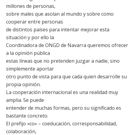
millones de personas,
sobre males que asolan al mundo y sobre como
cooperar entre personas
de distintos países para intentar mejorar esta
situación y por ello la
Coordinadora de ONGD de Navarra queremos ofrecer
a la opinión pública
estas líneas que no pretenden juzgar a nadie, sino
simplemente aportar
otro punto de vista para que cada quien desarrolle su
propia opinión.
La cooperación internacional es una realidad muy
amplia. Se puede
entender de muchas formas, pero su significado es
bastante concreto.
El prefijo «co» – coeducación, corresponsabilidad,
colaboración,