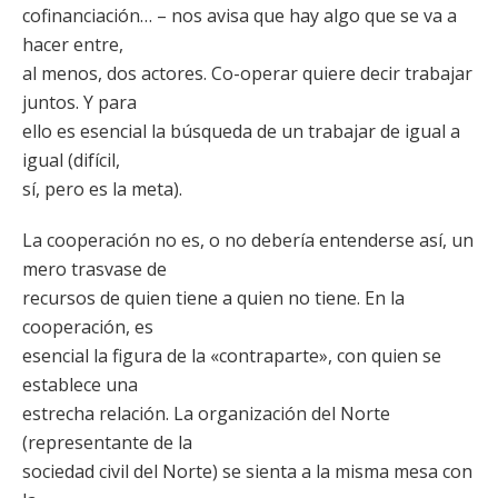
cofinanciación… – nos avisa que hay algo que se va a
hacer entre,
al menos, dos actores. Co-operar quiere decir trabajar
juntos. Y para
ello es esencial la búsqueda de un trabajar de igual a
igual (difícil,
sí, pero es la meta).
La cooperación no es, o no debería entenderse así, un
mero trasvase de
recursos de quien tiene a quien no tiene. En la
cooperación, es
esencial la figura de la «contraparte», con quien se
establece una
estrecha relación. La organización del Norte
(representante de la
sociedad civil del Norte) se sienta a la misma mesa con