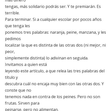
más dinero
tengas, más solidario podrás ser. Y te premiarán. Es
terrible.
Para terminar. Si a cualquier escolar por pocos años
que tenga les
ponemos tres palabras: naranja, peine, manzana, y les
pedimos
localizar la que es distinta de las otras dos (ni mejor, ni
peor,
simplemente distinta) lo adivinan en seguida.
Invitamos a quien está
leyendo este artículo, a que relea las tres palabras del
título y
descubra cuál no encaja muy bien con las otras dos. Y
conste que no
tenemos nada en contra de los peines. Pero no son
frutas. Sirven para
peinarse, pero no alimentan.