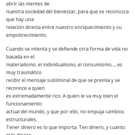
abrir las mentes de
nuestra sociedad del bienestar, para que se reconozca
que hay una
relación directa entre nuestro enriquecimiento y su
empobrecimiento.
Cuando se intenta y se defiende otra forma de vida no
basada en el
materialismo, el individualismo, el consumismo…, es
muy traumático
recibir el mensaje subliminal de que se premia y se
reconoce a quien
es extremadamente rico. A quien le va muy bien el
funcionamiento
actual del mundo, y que por ello, no empuja cambios
estructurales.
Tener dinero es lo que importa. Ten dinero, y cuanto