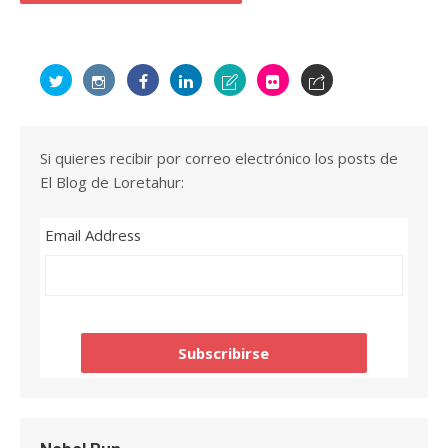
Si quieres recibir por correo electrónico los posts de
El Blog de Loretahur:
Email Address