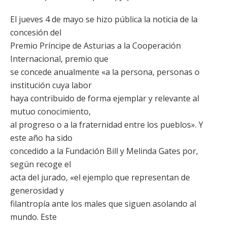
El jueves 4 de mayo se hizo pública la noticia de la
concesión del
Premio Príncipe de Asturias a la Cooperación
Internacional, premio que
se concede anualmente «a la persona, personas o
institución cuya labor
haya contribuido de forma ejemplar y relevante al
mutuo conocimiento,
al progreso o a la fraternidad entre los pueblos». Y
este año ha sido
concedido a la Fundación Bill y Melinda Gates por,
según recoge el
acta del jurado, «el ejemplo que representan de
generosidad y
filantropía ante los males que siguen asolando al
mundo. Este