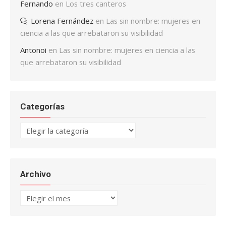
Fernando
en
Los tres canteros
Lorena Fernández
en
Las sin nombre: mujeres en
ciencia a las que arrebataron su visibilidad
Antonoi
en
Las sin nombre: mujeres en ciencia a las
que arrebataron su visibilidad
Categorías
Categorías
Archivo
Archivo