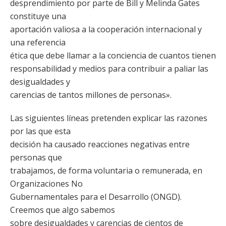
desprendimiento por parte de Bill y Melinda Gates
constituye una
aportación valiosa a la cooperación internacional y
una referencia
ética que debe llamar a la conciencia de cuantos tienen
responsabilidad y medios para contribuir a paliar las
desigualdades y
carencias de tantos millones de personas».
Las siguientes líneas pretenden explicar las razones
por las que esta
decisión ha causado reacciones negativas entre
personas que
trabajamos, de forma voluntaria o remunerada, en
Organizaciones No
Gubernamentales para el Desarrollo (ONGD).
Creemos que algo sabemos
sobre desigualdades y carencias de cientos de