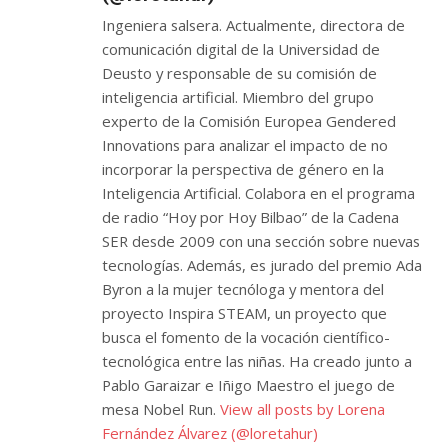
Ingeniera salsera. Actualmente, directora de
comunicación digital de la Universidad de
Deusto y responsable de su comisión de
inteligencia artificial. Miembro del grupo
experto de la Comisión Europea Gendered
Innovations para analizar el impacto de no
incorporar la perspectiva de género en la
Inteligencia Artificial. Colabora en el programa
de radio “Hoy por Hoy Bilbao” de la Cadena
SER desde 2009 con una sección sobre nuevas
tecnologías. Además, es jurado del premio Ada
Byron a la mujer tecnóloga y mentora del
proyecto Inspira STEAM, un proyecto que
busca el fomento de la vocación científico-
tecnológica entre las niñas. Ha creado junto a
Pablo Garaizar e Iñigo Maestro el juego de
mesa Nobel Run.
View all posts by Lorena
Fernández Álvarez (@loretahur)