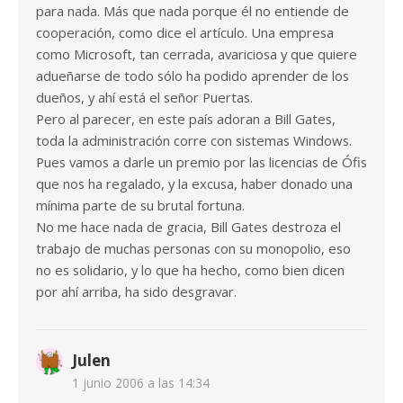
para nada. Más que nada porque él no entiende de
cooperación, como dice el artículo. Una empresa
como Microsoft, tan cerrada, avariciosa y que quiere
adueñarse de todo sólo ha podido aprender de los
dueños, y ahí está el señor Puertas.
Pero al parecer, en este país adoran a Bill Gates,
toda la administración corre con sistemas Windows.
Pues vamos a darle un premio por las licencias de Ófis
que nos ha regalado, y la excusa, haber donado una
mínima parte de su brutal fortuna.
No me hace nada de gracia, Bill Gates destroza el
trabajo de muchas personas con su monopolio, eso
no es solidario, y lo que ha hecho, como bien dicen
por ahí arriba, ha sido desgravar.
Julen
1 junio 2006 a las 14:34