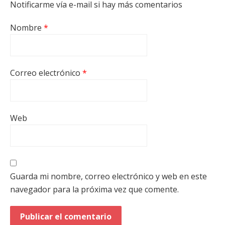
Notificarme vía e-mail si hay más comentarios
Nombre
*
Correo electrónico
*
Web
Guarda mi nombre, correo electrónico y web en este
navegador para la próxima vez que comente.