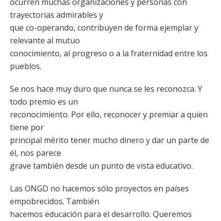
ocurren muchas organizaciones y personas con
trayectorias admirables y
que co-operando, contribuyen de forma ejemplar y
relevante al mutuo
conocimiento, al progreso o a la fraternidad entre los
pueblos.
Se nos hace muy duro que nunca se les reconozca. Y
todo premio es un
reconocimiento. Por ello, reconocer y premiar a quien
tiene por
principal mérito tener mucho dinero y dar un parte de
él, nos parece
grave también desde un punto de vista educativo.
Las ONGD no hacemos sólo proyectos en países
empobrecidos. También
hacemos educación para el desarrollo. Queremos