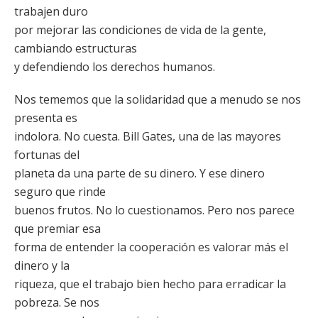
trabajen duro
por mejorar las condiciones de vida de la gente,
cambiando estructuras
y defendiendo los derechos humanos.
Nos tememos que la solidaridad que a menudo se nos
presenta es
indolora. No cuesta. Bill Gates, una de las mayores
fortunas del
planeta da una parte de su dinero. Y ese dinero
seguro que rinde
buenos frutos. No lo cuestionamos. Pero nos parece
que premiar esa
forma de entender la cooperación es valorar más el
dinero y la
riqueza, que el trabajo bien hecho para erradicar la
pobreza. Se nos