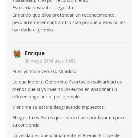
solidaridad, sino por reconocimiento.
Eso sería bastante … egoista.
Entiendo que ellos pretendan un reconocimiento,
pero arremeter contra otro sólo porque a ellos no les
han dado el premio …
Enrique
30 mayo 2006 a las 10:52
Pues yo no lo veo así, Muaddib.
Lo que invierte Guillermito Puertas en solidaridad es
menos que si yo invierto 30 euros en apadrinar un
niño en pago único, por ejemplo.
Y encima se estará desgravando impuestos.
El egoista es Gates que sólo lo hace por lavar un poco
su conciencia.
La verdad es que últimamente el Premio Prícipe de