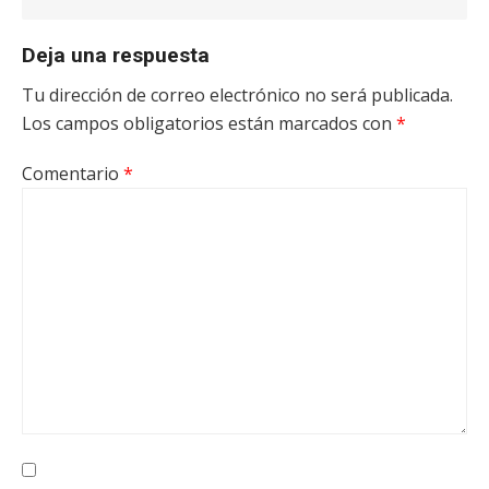
Deja una respuesta
Tu dirección de correo electrónico no será publicada.
Los campos obligatorios están marcados con
*
Comentario
*