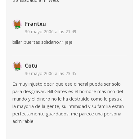
transladado a mi web.
Frantxu
30 mayo 2006 a las 21:49
billar puertas solidario?? jeje
Cotu
30 mayo 2006 a las 23:45
Es muy injusto decir que ese dineral pueda ser solo
para desgravar, Bill Gates es el hombre mas rico del
mundo y el dinero no le ha destruido como le pasa a
la mayoria de la gente, su intimidad y su familia estan
perfectamente guardados, me parece una persona
admirable