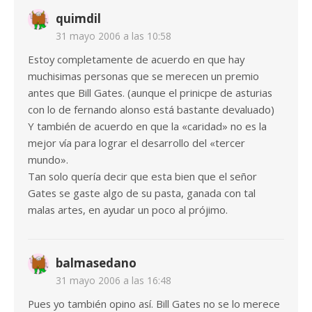
quimdil
31 mayo 2006 a las 10:58
Estoy completamente de acuerdo en que hay
muchisimas personas que se merecen un premio
antes que Bill Gates. (aunque el prinicpe de asturias
con lo de fernando alonso está bastante devaluado)
Y también de acuerdo en que la «caridad» no es la
mejor vía para lograr el desarrollo del «tercer
mundo».
Tan solo quería decir que esta bien que el señor
Gates se gaste algo de su pasta, ganada con tal
malas artes, en ayudar un poco al prójimo.
balmasedano
31 mayo 2006 a las 16:48
Pues yo también opino así. Bill Gates no se lo merece