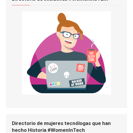
Directorio de mujeres tecnólogas que han
hecho Historia #WomenInTech