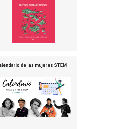
alendario de las mujeres STEM