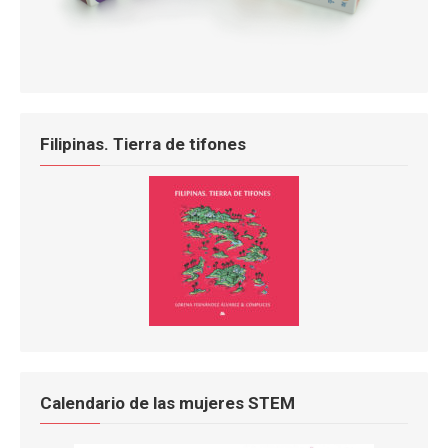
Filipinas. Tierra de tifones
Calendario de las mujeres STEM