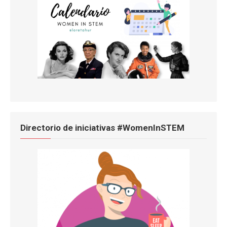
Directorio de iniciativas #WomenInSTEM