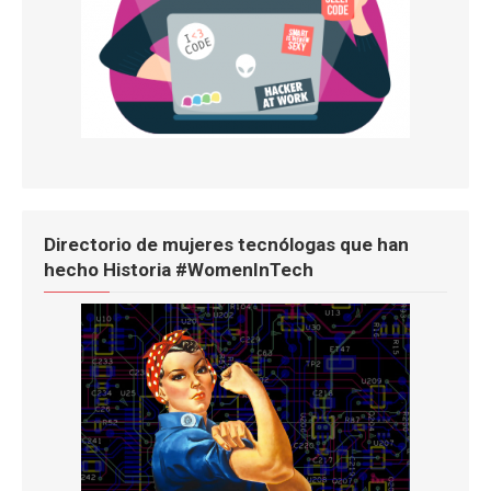
Directorio de mujeres tecnólogas que han
hecho Historia #WomenInTech