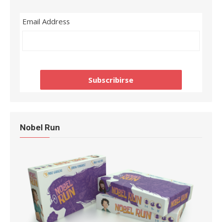
Email Address
Nobel Run