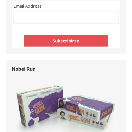
Email Address
Nobel Run