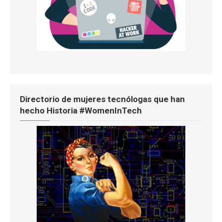
Directorio de mujeres tecnólogas que han
hecho Historia #WomenInTech