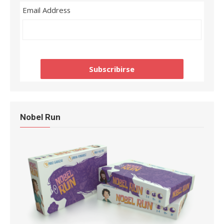
Email Address
Nobel Run