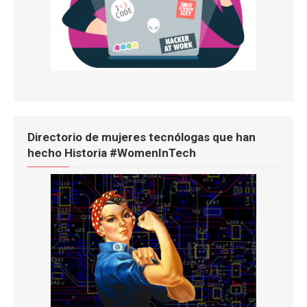
Directorio de mujeres tecnólogas que han
hecho Historia #WomenInTech