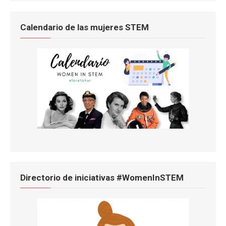
Calendario de las mujeres STEM
Directorio de iniciativas #WomenInSTEM