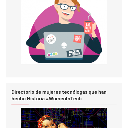
Directorio de mujeres tecnólogas que han
hecho Historia #WomenInTech