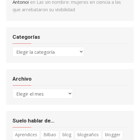
Antonoi
en
Las sin nombre: mujeres en ciencia a las
que arrebataron su visibilidad
Categorías
Categorías
Archivo
Archivo
Suelo hablar de…
Aprendices
Bilbao
blog
blogeaños
blogger