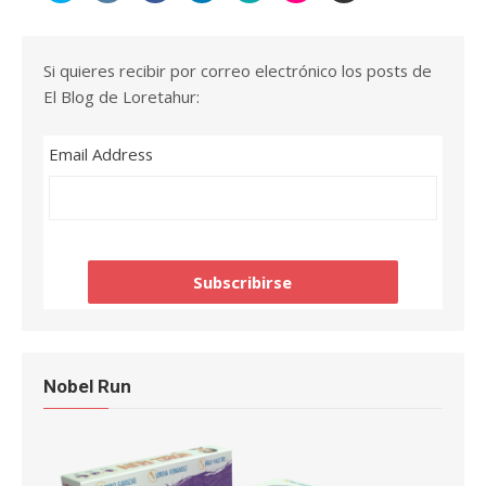
Si quieres recibir por correo electrónico los posts de
El Blog de Loretahur:
Email Address
Nobel Run