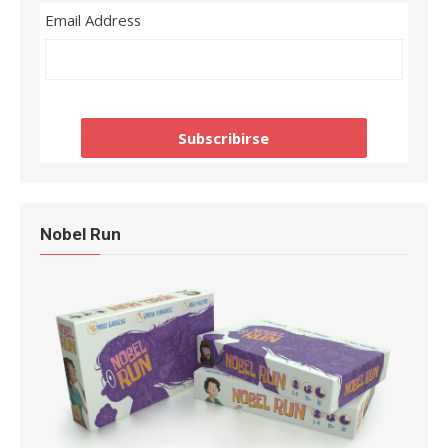
Email Address
Nobel Run