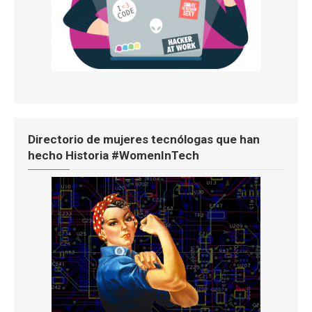
Directorio de mujeres tecnólogas que han
hecho Historia #WomenInTech