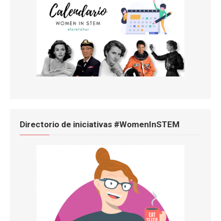
Directorio de iniciativas #WomenInSTEM