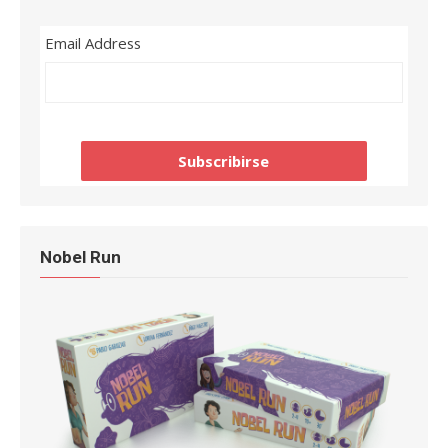
Email Address
Nobel Run