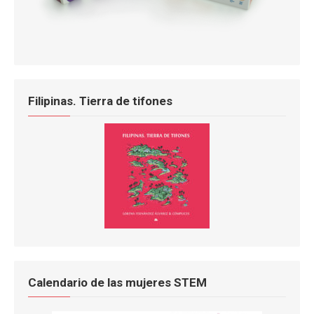
Filipinas. Tierra de tifones
Calendario de las mujeres STEM