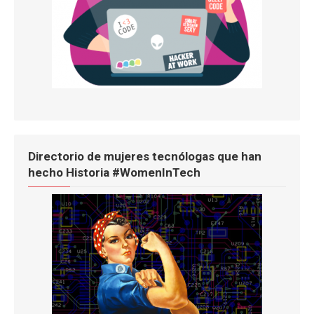
Directorio de mujeres tecnólogas que han
hecho Historia #WomenInTech