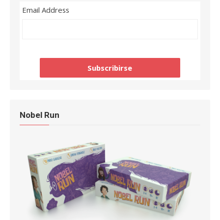
Email Address
Nobel Run