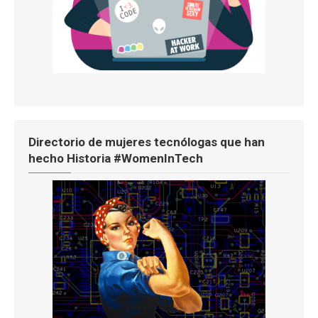
Directorio de mujeres tecnólogas que han
hecho Historia #WomenInTech