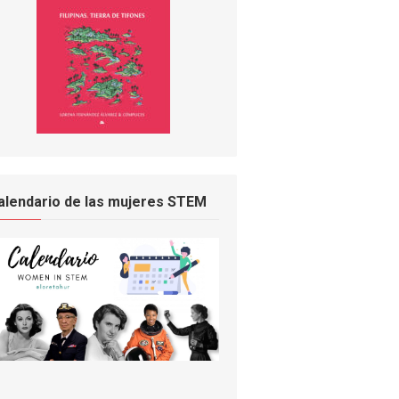
alendario de las mujeres STEM