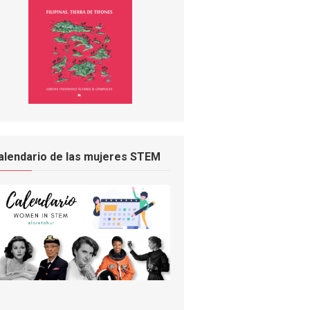
alendario de las mujeres STEM