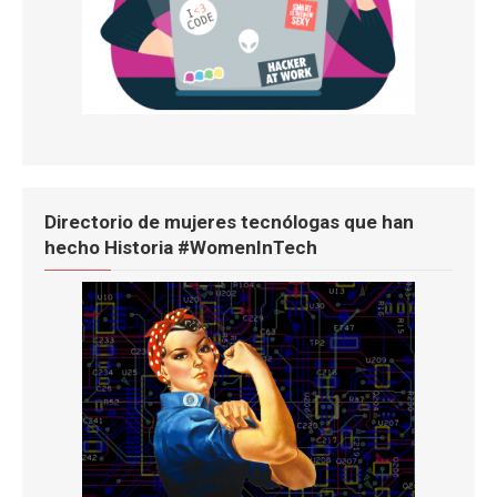
Directorio de mujeres tecnólogas que han
hecho Historia #WomenInTech