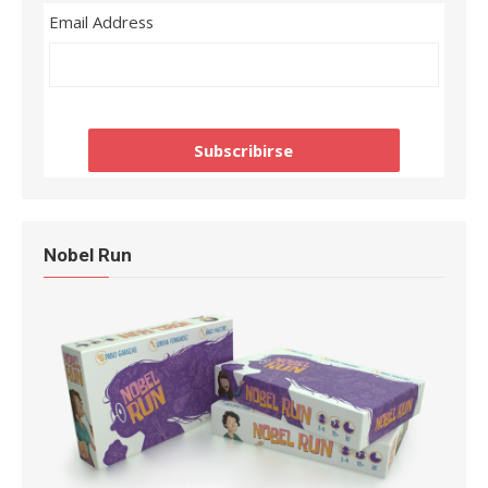
Email Address
Nobel Run