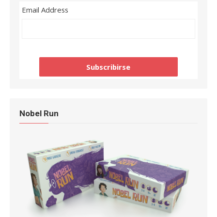
Email Address
Nobel Run