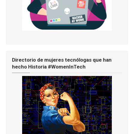
Directorio de mujeres tecnólogas que han
hecho Historia #WomenInTech