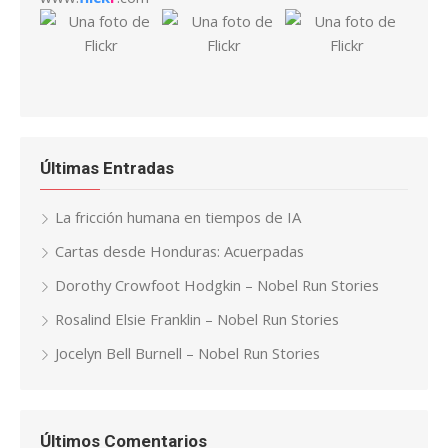
Últimas Entradas
La fricción humana en tiempos de IA
Cartas desde Honduras: Acuerpadas
Dorothy Crowfoot Hodgkin – Nobel Run Stories
Rosalind Elsie Franklin – Nobel Run Stories
Jocelyn Bell Burnell – Nobel Run Stories
Últimos Comentarios