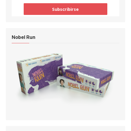
Nobel Run