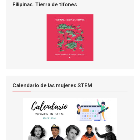
Filipinas. Tierra de tifones
Calendario de las mujeres STEM