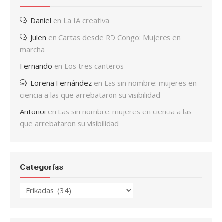
Daniel
en
La IA creativa
Julen
en
Cartas desde RD Congo: Mujeres en
marcha
Fernando
en
Los tres canteros
Lorena Fernández
en
Las sin nombre: mujeres en
ciencia a las que arrebataron su visibilidad
Antonoi
en
Las sin nombre: mujeres en ciencia a las
que arrebataron su visibilidad
Categorías
Categorías