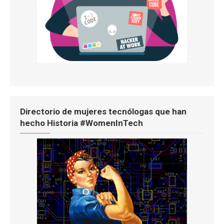
Directorio de mujeres tecnólogas que han
hecho Historia #WomenInTech