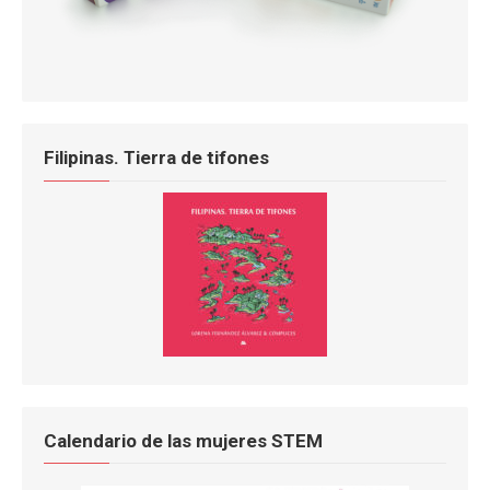
Filipinas. Tierra de tifones
Calendario de las mujeres STEM