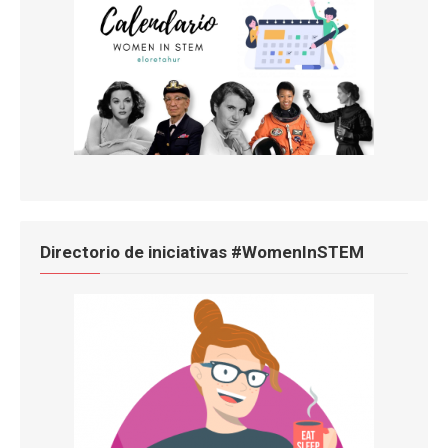
Directorio de iniciativas #WomenInSTEM