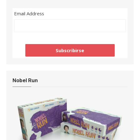
Email Address
Nobel Run